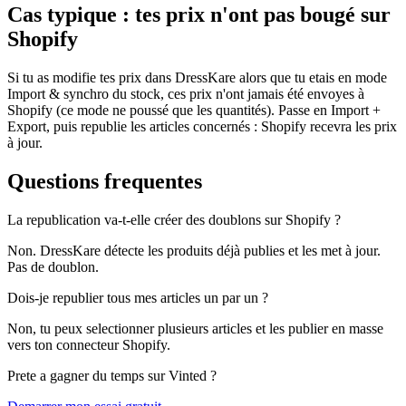
Cas typique : tes prix n'ont pas bougé sur
Shopify
Si tu as modifie tes prix dans DressKare alors que tu etais en mode
Import & synchro du stock, ces prix n'ont jamais été envoyes à
Shopify (ce mode ne poussé que les quantités). Passe en Import +
Export, puis republie les articles concernés : Shopify recevra les prix
à jour.
Questions frequentes
La republication va-t-elle créer des doublons sur Shopify ?
Non. DressKare détecte les produits déjà publies et les met à jour.
Pas de doublon.
Dois-je republier tous mes articles un par un ?
Non, tu peux selectionner plusieurs articles et les publier en masse
vers ton connecteur Shopify.
Prete a gagner du temps sur Vinted ?