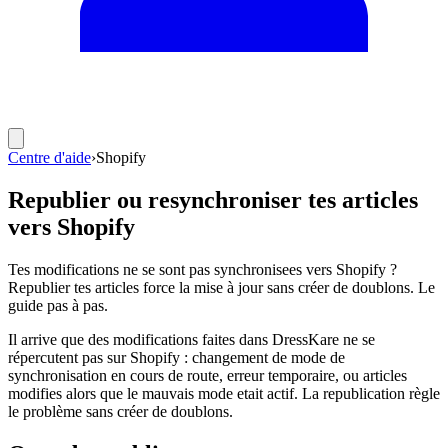
Centre d'aide
›
Shopify
Republier ou resynchroniser tes articles
vers Shopify
Tes modifications ne se sont pas synchronisees vers Shopify ?
Republier tes articles force la mise à jour sans créer de doublons. Le
guide pas à pas.
Il arrive que des modifications faites dans DressKare ne se
répercutent pas sur Shopify : changement de mode de
synchronisation en cours de route, erreur temporaire, ou articles
modifies alors que le mauvais mode etait actif. La republication règle
le problème sans créer de doublons.