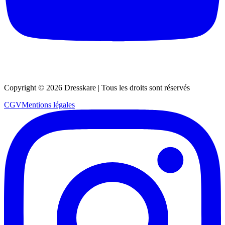
Copyright ©
2026
Dresskare | Tous les droits sont réservés
CGV
Mentions légales