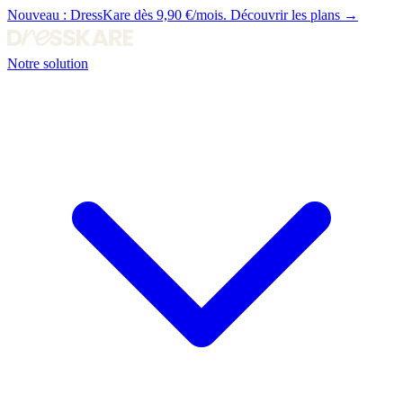
Nouveau :
DressKare dès 9,90 €/mois.
Découvrir les plans →
Notre solution