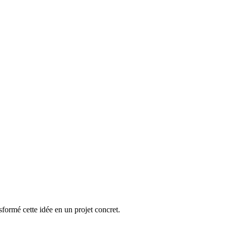
sformé cette idée en un projet concret.