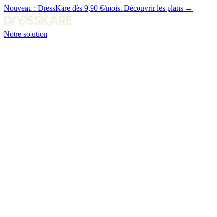
Nouveau :
DressKare dès 9,90 €/mois.
Découvrir les plans →
Notre solution