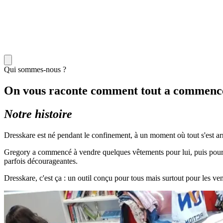
Qui sommes-nous ?
On vous raconte comment tout a commenc
Notre histoire
Dresskare est né pendant le confinement, à un moment où tout s'est arr
Gregory a commencé à vendre quelques vêtements pour lui, puis pour ses p
parfois décourageantes.
Dresskare, c'est ça : un outil conçu pour tous mais surtout pour les ve