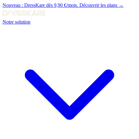
Nouveau :
DressKare dès 9,90 €/mois.
Découvrir les plans →
Notre solution