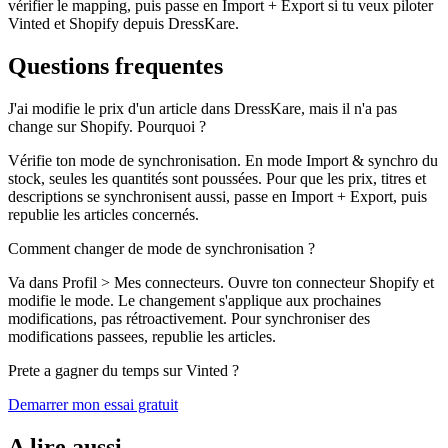
vérifier le mapping, puis passe en Import + Export si tu veux piloter
Vinted et Shopify depuis DressKare.
Questions frequentes
J'ai modifie le prix d'un article dans DressKare, mais il n'a pas
change sur Shopify. Pourquoi ?
Vérifie ton mode de synchronisation. En mode Import & synchro du
stock, seules les quantités sont poussées. Pour que les prix, titres et
descriptions se synchronisent aussi, passe en Import + Export, puis
republie les articles concernés.
Comment changer de mode de synchronisation ?
Va dans Profil > Mes connecteurs. Ouvre ton connecteur Shopify et
modifie le mode. Le changement s'applique aux prochaines
modifications, pas rétroactivement. Pour synchroniser des
modifications passees, republie les articles.
Prete a gagner du temps sur Vinted ?
Demarrer mon essai gratuit
A lire aussi