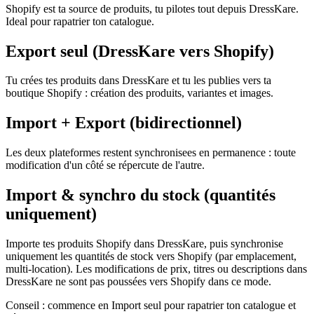
Shopify est ta source de produits, tu pilotes tout depuis DressKare.
Ideal pour rapatrier ton catalogue.
Export seul (DressKare vers Shopify)
Tu crées tes produits dans DressKare et tu les publies vers ta
boutique Shopify : création des produits, variantes et images.
Import + Export (bidirectionnel)
Les deux plateformes restent synchronisees en permanence : toute
modification d'un côté se répercute de l'autre.
Import & synchro du stock (quantités
uniquement)
Importe tes produits Shopify dans DressKare, puis synchronise
uniquement les quantités de stock vers Shopify (par emplacement,
multi-location). Les modifications de prix, titres ou descriptions dans
DressKare ne sont pas poussées vers Shopify dans ce mode.
Conseil : commence en Import seul pour rapatrier ton catalogue et