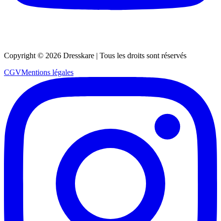
Copyright ©
2026
Dresskare | Tous les droits sont réservés
CGV
Mentions légales