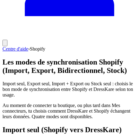
Centre d'aide
›
Shopify
Les modes de synchronisation Shopify
(Import, Export, Bidirectionnel, Stock)
Import seul, Export seul, Import + Export ou Stock seul : choisis le
bon mode de synchronisation entre Shopify et DressKare selon ton
usage.
Au moment de connecter ta boutique, ou plus tard dans Mes
connecteurs, tu choisis comment DressKare et Shopify échangent
leurs données. Quatre modes sont disponibles.
Import seul (Shopify vers DressKare)