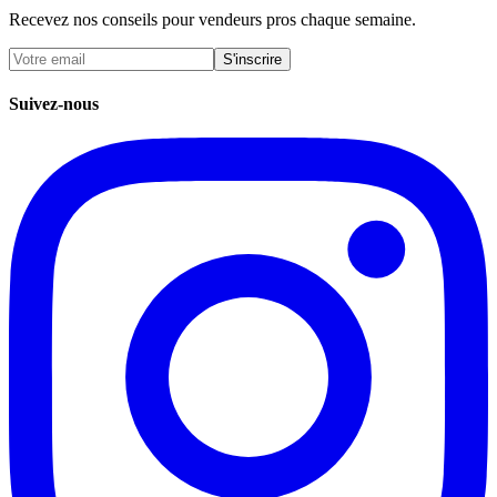
Recevez nos conseils pour vendeurs pros chaque semaine.
S'inscrire
Suivez-nous