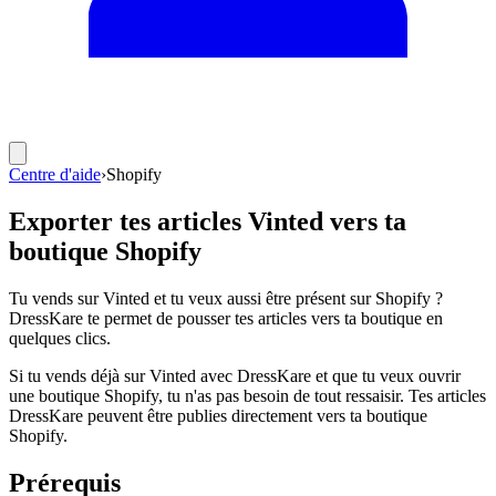
Centre d'aide
›
Shopify
Exporter tes articles Vinted vers ta
boutique Shopify
Tu vends sur Vinted et tu veux aussi être présent sur Shopify ?
DressKare te permet de pousser tes articles vers ta boutique en
quelques clics.
Si tu vends déjà sur Vinted avec DressKare et que tu veux ouvrir
une boutique Shopify, tu n'as pas besoin de tout ressaisir. Tes articles
DressKare peuvent être publies directement vers ta boutique
Shopify.
Prérequis