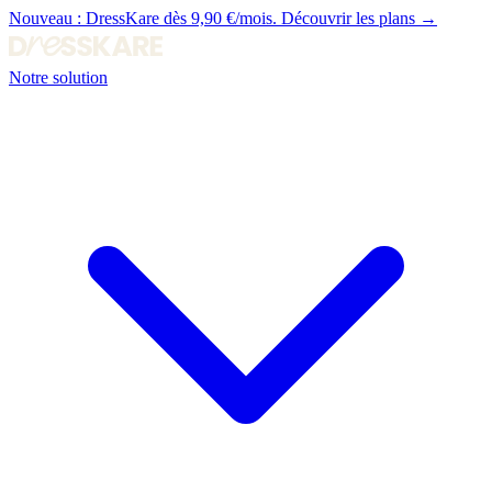
Nouveau :
DressKare dès 9,90 €/mois.
Découvrir les plans →
Notre solution