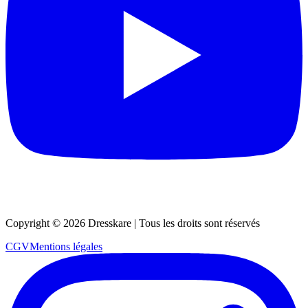
Copyright ©
2026
Dresskare | Tous les droits sont réservés
CGV
Mentions légales