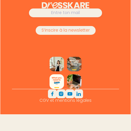
CGV et mentions légales