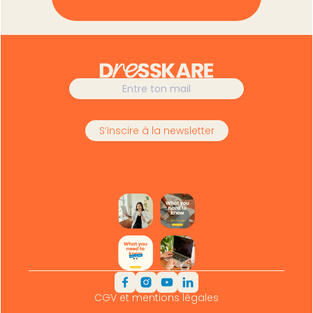
CGV et mentions légales