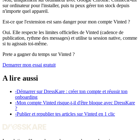
sur ordinateur pour l'installer, puis tu peux gérer ton stock depuis
n'importe quel appareil.
Est-ce que l'extension est sans danger pour mon compte Vinted ?
Oui. Elle respecte les limites officielles de Vinted (cadence de
publication, rythme des messages) et utilise ta session native, comme
si tu agissais toi-même.
Prete a gagner du temps sur Vinted ?
Demarrer mon essai gratuit
A lire aussi
›
Démarrer sur DressKare : créer ton compte et réussir ton
onboarding
›
Mon compte Vinted risque-t-il d'être bloque avec DressKare
?
›
Publier et republier tes articles sur Vinted en 1 clic