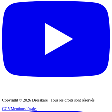
Copyright ©
2026
Dresskare | Tous les droits sont réservés
CGV
Mentions légales