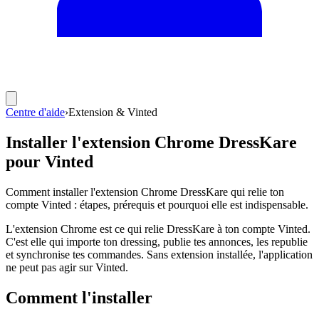
Centre d'aide
›
Extension & Vinted
Installer l'extension Chrome DressKare
pour Vinted
Comment installer l'extension Chrome DressKare qui relie ton
compte Vinted : étapes, prérequis et pourquoi elle est indispensable.
L'extension Chrome est ce qui relie DressKare à ton compte Vinted.
C'est elle qui importe ton dressing, publie tes annonces, les republie
et synchronise tes commandes. Sans extension installée, l'application
ne peut pas agir sur Vinted.
Comment l'installer