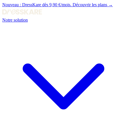
Nouveau :
DressKare dès 9,90 €/mois.
Découvrir les plans →
Notre solution