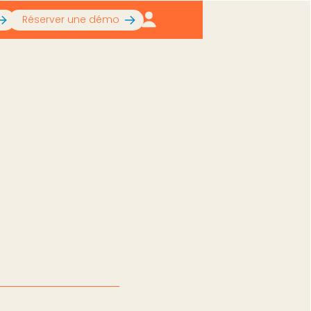
Réserver une démo
t, obligations