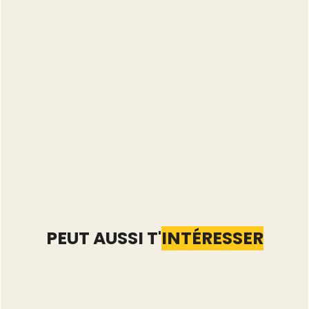
PEUT AUSSI T'
INTÉRESSER