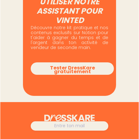
UTILISER NOTRE
ASSISTANT POUR
VINTED
Découvre notre kit pratique et nos
contenus exclusifs sur Notion pour
t'aider à gagner du temps et de
l'argent dans ton activité de
vendeur de seconde main.
Tester DressKare
gratuitement