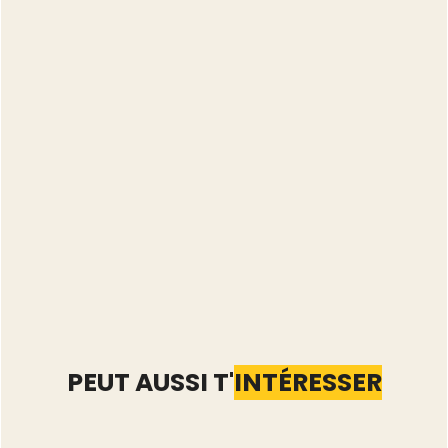
PEUT AUSSI T'
INTÉRESSER