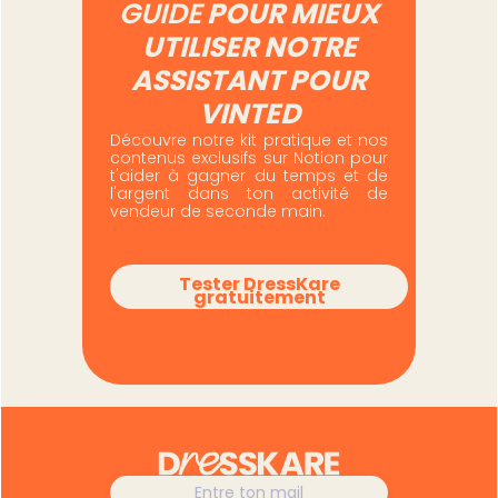
GUIDE
POUR MIEUX
UTILISER NOTRE
ASSISTANT POUR
VINTED
Découvre notre kit pratique et nos
contenus exclusifs sur Notion pour
t'aider à gagner du temps et de
l'argent dans ton activité de
vendeur de seconde main.
Tester DressKare
gratuitement