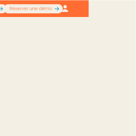
Réserver une démo
thenticité de