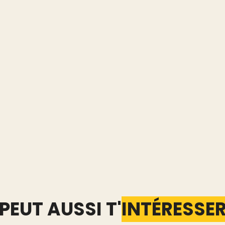
PEUT AUSSI T'
INTÉRESSE