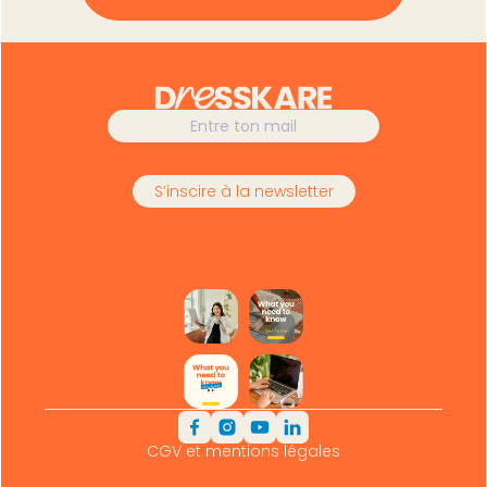
CGV et mentions légales