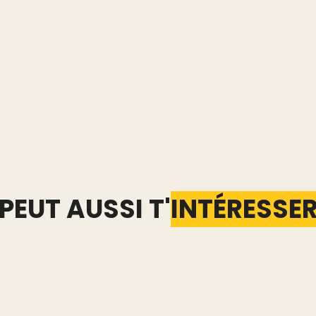
PEUT AUSSI T'
INTÉRESSE