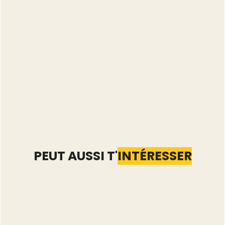
PEUT AUSSI T'
INTÉRESSER