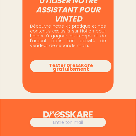
UTILISER NOTRE
ASSISTANT POUR
VINTED
Découvre notre kit pratique et nos
contenus exclusifs sur Notion pour
t'aider à gagner du temps et de
l'argent dans ton activité de
vendeur de seconde main.
Tester DressKare
gratuitement