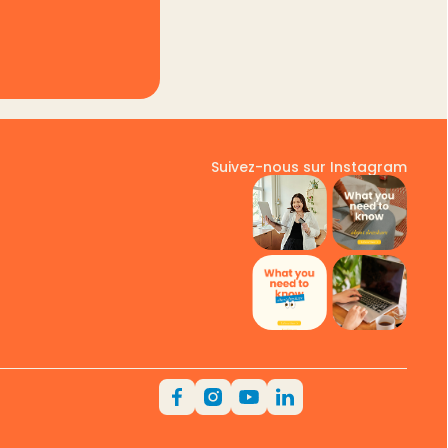
Suivez-nous sur Instagram