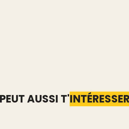
PEUT AUSSI T'
INTÉRESSE