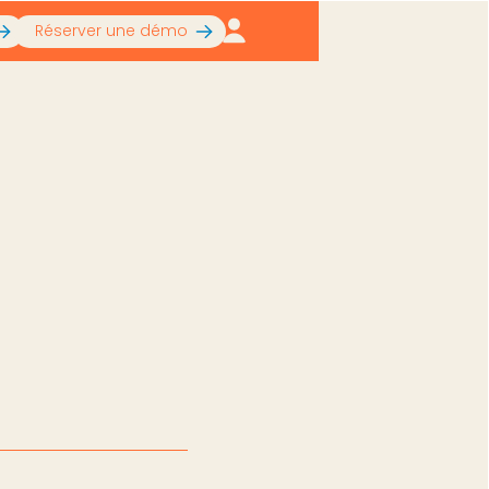
Réserver une démo
 rémunération