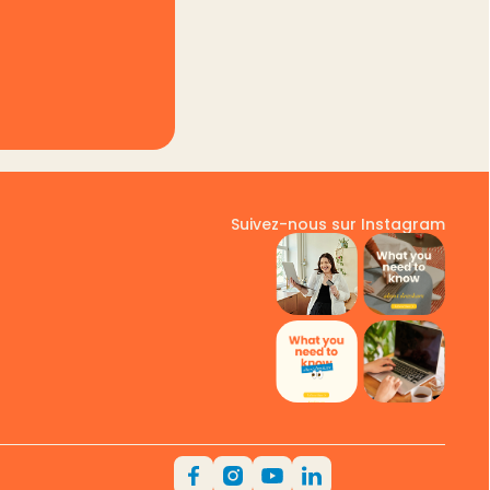
Suivez-nous sur Instagram