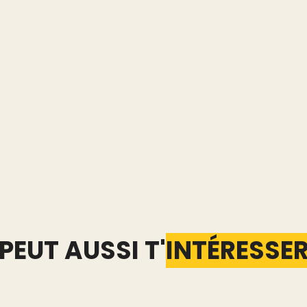
PEUT AUSSI T'
INTÉRESSE