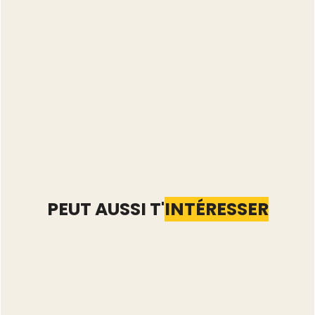
PEUT AUSSI T'
INTÉRESSER