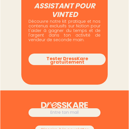
ASSISTANT POUR
VINTED
Découvre notre kit pratique et nos
contenus exclusifs sur Notion pour
t'aider à gagner du temps et de
l'argent dans ton activité de
vendeur de seconde main.
Tester DressKare
gratuitement