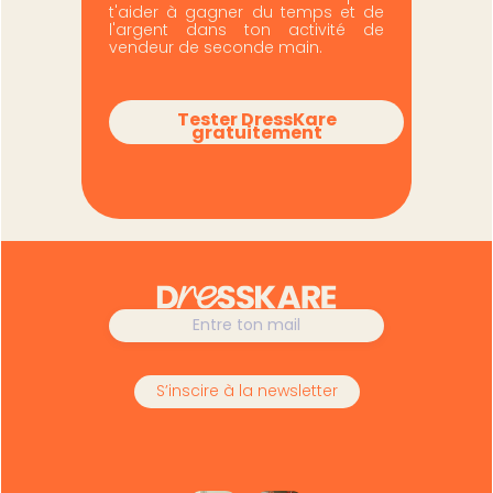
t'aider à gagner du temps et de
l'argent dans ton activité de
vendeur de seconde main.
Tester DressKare
gratuitement