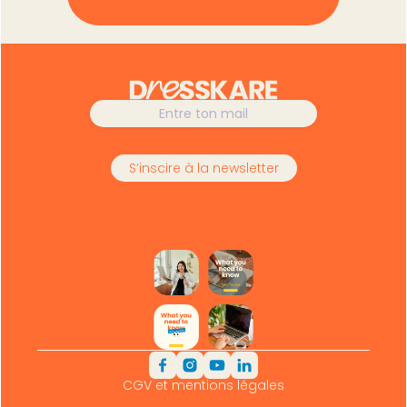
CGV et mentions légales