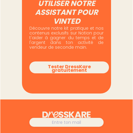
UTILISER NOTRE
ASSISTANT POUR
VINTED
Découvre notre kit pratique et nos
contenus exclusifs sur Notion pour
t'aider à gagner du temps et de
l'argent dans ton activité de
vendeur de seconde main.
Tester DressKare
gratuitement