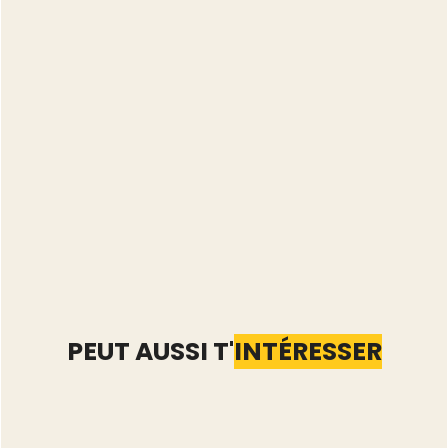
PEUT AUSSI T'
INTÉRESSER