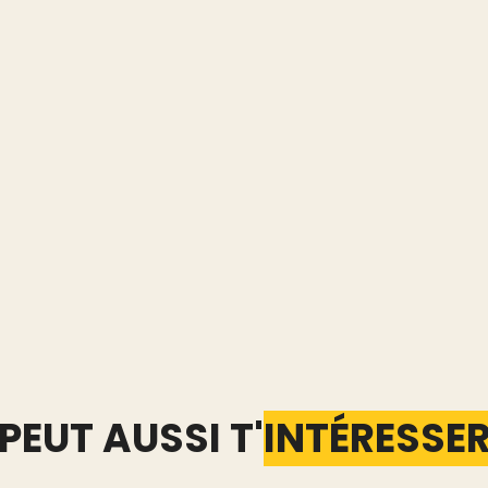
PEUT AUSSI T'
INTÉRESSE