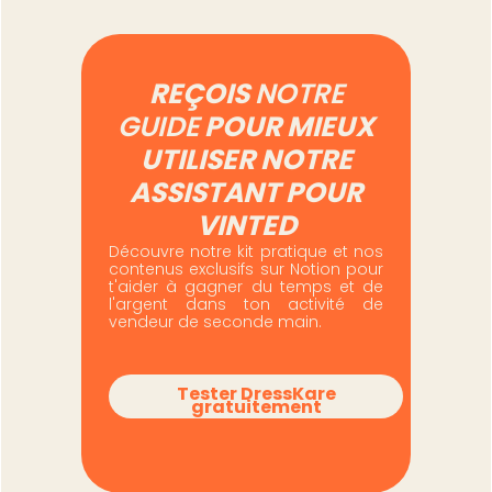
REÇOIS
NOTRE
GUIDE
POUR MIEUX
UTILISER NOTRE
ASSISTANT POUR
VINTED
Découvre notre kit pratique et nos
contenus exclusifs sur Notion pour
t'aider à gagner du temps et de
l'argent dans ton activité de
vendeur de seconde main.
Tester DressKare
gratuitement