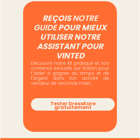
REÇOIS
NOTRE
GUIDE
POUR MIEUX
UTILISER NOTRE
ASSISTANT POUR
VINTED
Découvre notre kit pratique et nos
contenus exclusifs sur Notion pour
t'aider à gagner du temps et de
l'argent dans ton activité de
vendeur de seconde main.
Tester DressKare
gratuitement