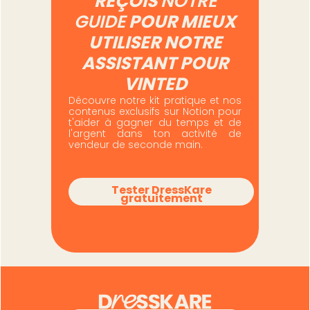
REÇOIS
NOTRE
GUIDE
POUR MIEUX
UTILISER NOTRE
ASSISTANT POUR
VINTED
Découvre notre kit pratique et nos
contenus exclusifs sur Notion pour
t'aider à gagner du temps et de
l'argent dans ton activité de
vendeur de seconde main.
Tester DressKare
gratuitement