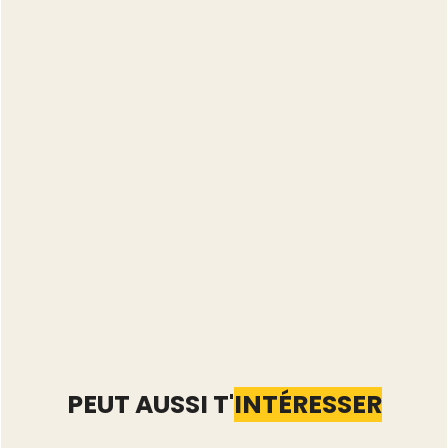
PEUT AUSSI T'
INTÉRESSER