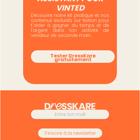
VINTED
Découvre notre kit pratique et nos
contenus exclusifs sur Notion pour
t'aider à gagner du temps et de
l'argent dans ton activité de
vendeur de seconde main.
Tester DressKare
gratuitement